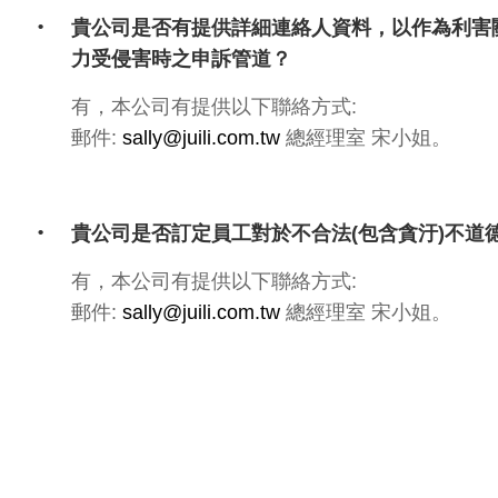
貴公司是否有提供詳細連絡人資料，以作為利害關
力受侵害時之申訴管道？
有，本公司有提供以下聯絡方式:
郵件:
sally@juili.com.tw
總經理室 宋小姐。
貴公司是否訂定員工對於不合法(包含貪汙)不道
有，本公司有提供以下聯絡方式:
郵件:
sally@juili.com.tw
總經理室 宋小姐。