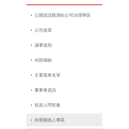
公開資訊觀測站公司治理專區
公司規章
議事規則
內部稽核
主要股東名單
董事會資訊
投資人問答集
利害關係人專區