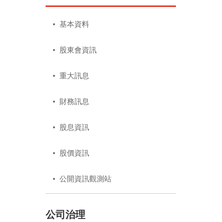
基本資料
股東會資訊
重大訊息
財務訊息
股息資訊
股價資訊
公開資訊觀測站
公司治理