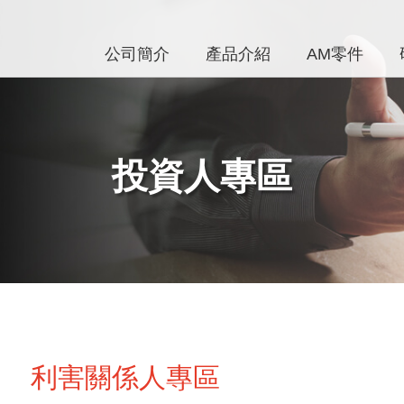
公司簡介
產品介紹
AM零件
投資人專區
利害關係人專區