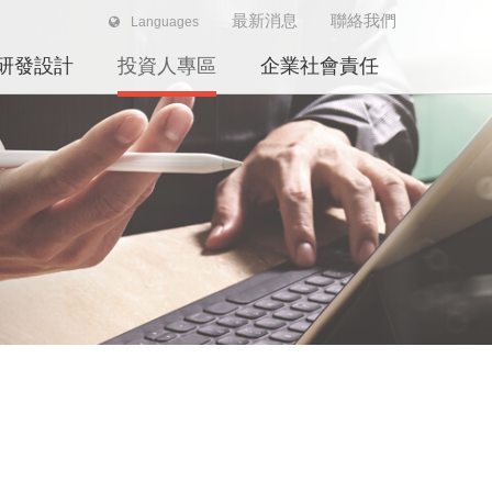
最新消息
聯絡我們
Languages
研發設計
投資人專區
企業社會責任