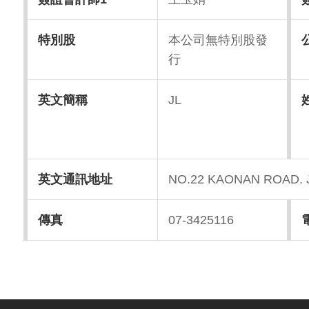
特別股
本公司無特別股發
行
英文簡稱
JL
英文通訊地址
NO.22 KAONAN ROAD. 
傳真
07-3425116