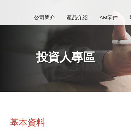
公司簡介
產品介紹
AM零件
投資人專區
基本資料