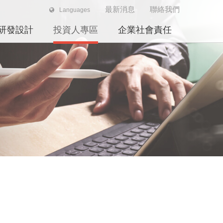
最新消息
聯絡我們
Languages
研發設計
投資人專區
企業社會責任