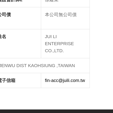
公司債
本公司無公司債
姓名
JUI LI
ENTERPRISE
CO.,LTD.
JENWU DIST KAOHSIUNG ,TAIWAN
電子信箱
fin-acc@juili.com.tw