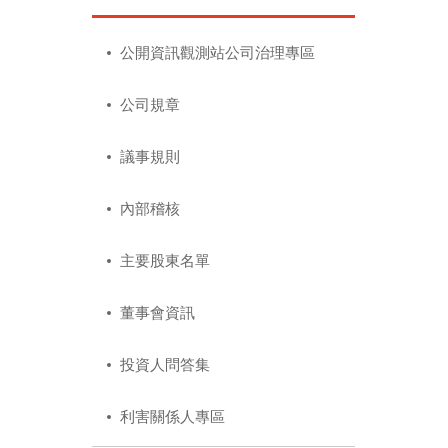
公開資訊觀測站公司治理專區
公司規章
議事規則
內部稽核
主要股東名單
董事會資訊
投資人問答集
利害關係人專區