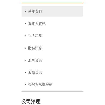
基本資料
股東會資訊
重大訊息
財務訊息
股息資訊
股價資訊
公開資訊觀測站
公司治理