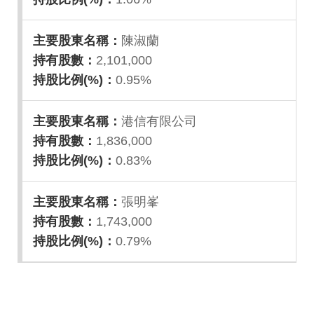
陳淑蘭
2,101,000
0.95%
港信有限公司
1,836,000
0.83%
張明峯
1,743,000
0.79%