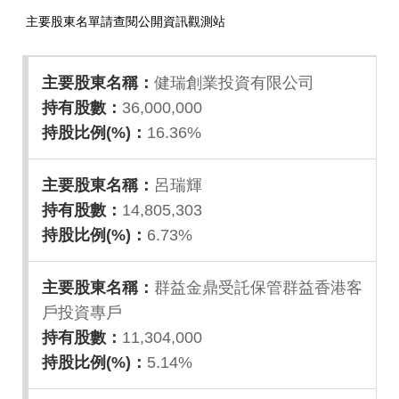
主要股東名單請查閱公開資訊觀測站
健瑞創業投資有限公司
36,000,000
16.36%
呂瑞輝
14,805,303
6.73%
群益金鼎受託保管群益香港客
戶投資專戶
11,304,000
5.14%